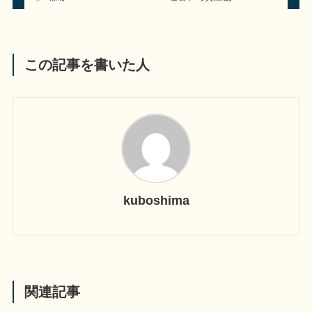
この記事を書いた人
kuboshima
関連記事