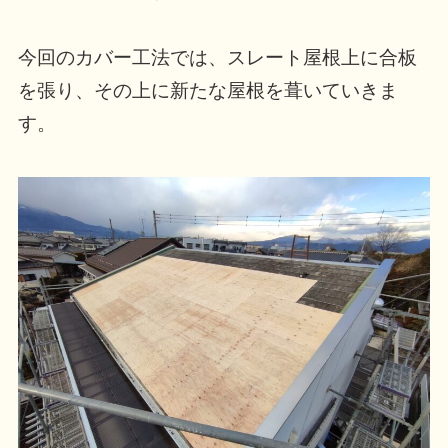
今回のカバー工法では、スレート屋根上に合板
を張り、その上に新たな屋根を葺いていきま
す。