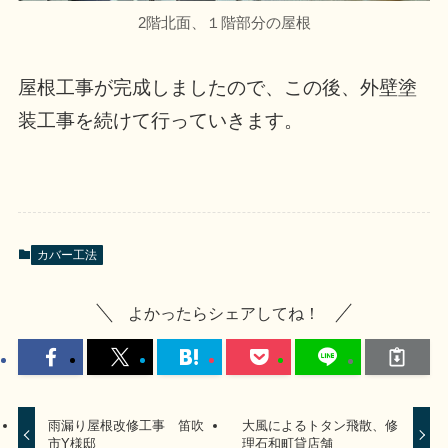
2階北面、１階部分の屋根
屋根工事が完成しましたので、この後、外壁塗
装工事を続けて行っていきます。
カバー工法
よかったらシェアしてね！
雨漏り屋根改修工事 笛吹
大風によるトタン飛散、修
市Y様邸
理石和町貸店舗