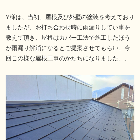
Y様は、当初、屋根及び外壁の塗装を考えており
ましたが、お打ち合わせ時に雨漏りしてい事を
教えて頂き、屋根はカバー工法で施工したほう
が雨漏り解消になるとご提案させてもらい、今
回この様な屋根工事のかたちになりました。、