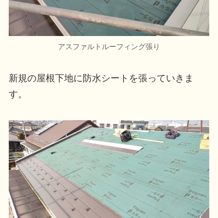
アスファルトルーフィング張り
新規の屋根下地に防水シートを張っていきま
す。