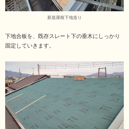
新規屋根下地造り
下地合板を、既存スレート下の垂木にしっかり
固定していきます。