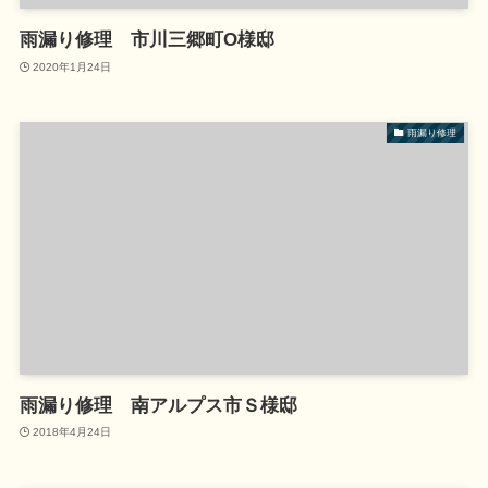
雨漏り修理 市川三郷町O様邸
2020年1月24日
雨漏り修理
雨漏り修理 南アルプス市Ｓ様邸
2018年4月24日