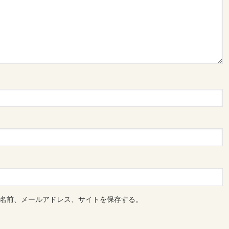
名前、メールアドレス、サイトを保存する。