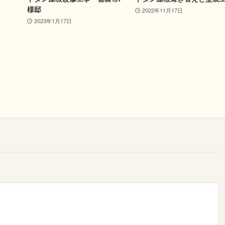
様邸
2022年11月17日
2023年1月17日