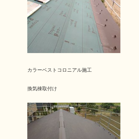
カラーベストコロニアル施工
換気棟取付け