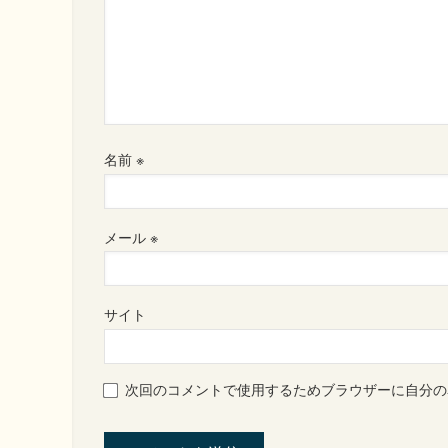
名前
※
メール
※
サイト
次回のコメントで使用するためブラウザーに自分の