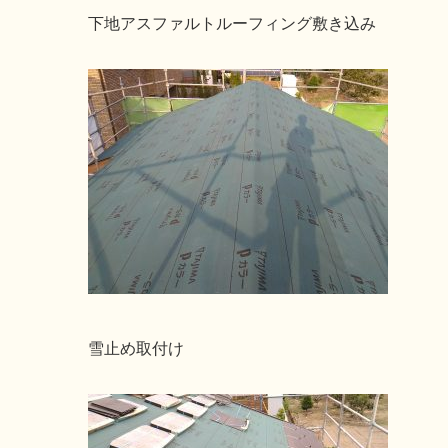
下地アスファルトルーフィング敷き込み
雪止め取付け