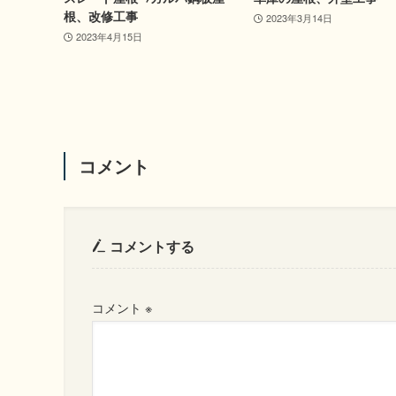
根、改修工事
2023年3月14日
2023年4月15日
コメント
コメントする
コメント
※