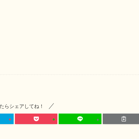
たらシェアしてね！